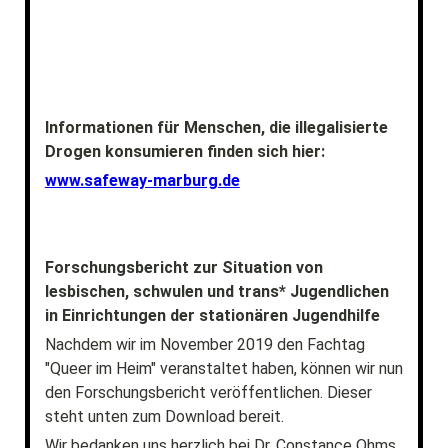
Informationen für Menschen, die illegalisierte
Drogen konsumieren finden sich hier:
www.safeway-marburg.de
Forschungsbericht zur Situation von
lesbischen, schwulen und trans* Jugendlichen
in Einrichtungen der stationären Jugendhilfe
Nachdem wir im November 2019 den Fachtag
"Queer im Heim" veranstaltet haben, können wir nun
den Forschungsbericht veröffentlichen. Dieser
steht unten zum Download bereit.
Wir bedanken uns herzlich bei Dr. Constance Ohms