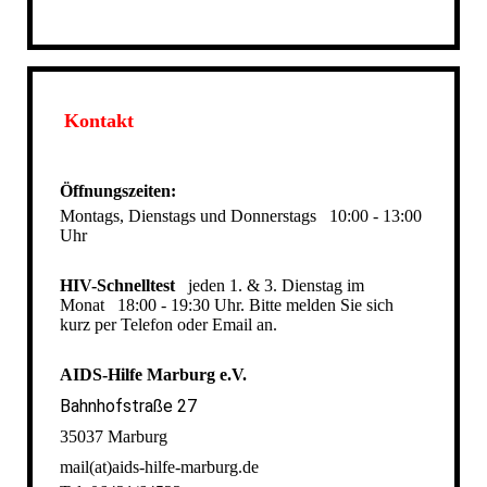
Kontakt
Öffnungszeiten:
Montags, Dienstags und Donnerstags
10:00 - 13:00
Uhr
HIV-Schnelltest
jeden 1. & 3. Dienstag im
Monat
18:00 - 19:30 Uhr. Bitte melden Sie sich
kurz per Telefon oder Email an.
AIDS-Hilfe Marburg e.V.
Bahnhofstraße 27
35037 Marburg
mail(at)aids-hilfe-marburg.de