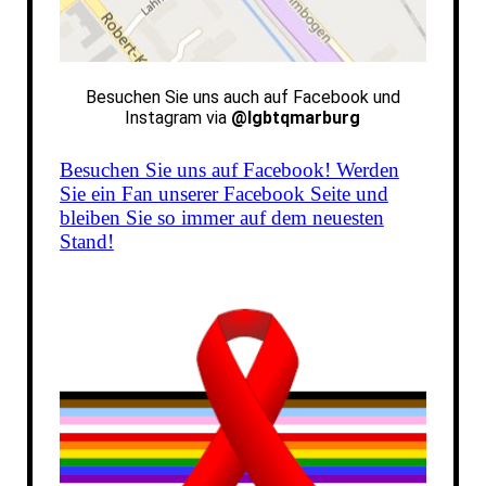
Besuchen Sie uns auch auf
Facebook und
Instagram via
@lgbtqmarburg
Besuchen Sie uns auf Facebook! Werden
Sie ein Fan unserer Facebook Seite und
bleiben Sie so immer auf dem neuesten
Stand!